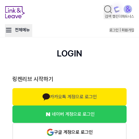
검색
캘린더
파트너스
전체메뉴
로그인 | 회원가입
LOGIN
링켄리브 시작하기
카카오톡 계정으로 로그인
네이버 계정으로 로그인
구글 계정으로 로그인