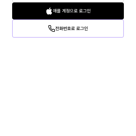
애플 계정으로 로그인
전화번호로 로그인