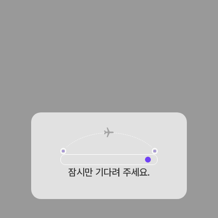
잠시만 기다려 주세요.