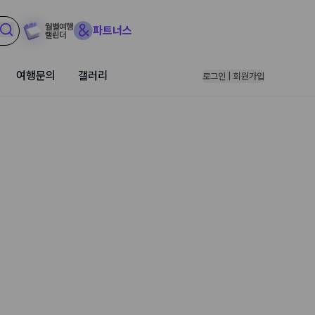
월별여행
파트너스
캘린더
여행문의
갤러리
로그인 | 회원가입