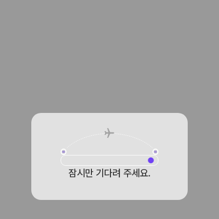
잠시만 기다려 주세요.