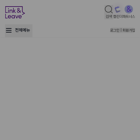
검색
캘린더
파트너스
전체메뉴
로그인 | 회원가입