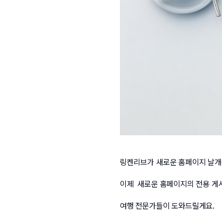
링켄리브가 새로운 홈페이지 날개를
이제  새로운 홈페이지의 전용 게
여행 전문가들이 도와드릴게요. 