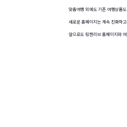
맞춤여행 외
에도 기존 여행상품도
새로운 홈페이지는 계속 진화하고
앞으로도 링켄리브 홈페이지와 여행