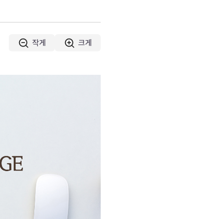
작게
크게