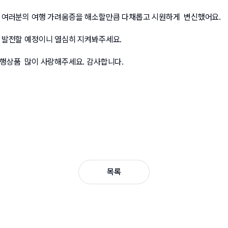
 여러분의 여행 가려움증을 해소할만큼 다채롭고 시원하게  변신했어요.
 발전할 예정이니 열심히 지켜봐주세요. 
상품  많이 사랑해주세요. 감사합니다. 
목록