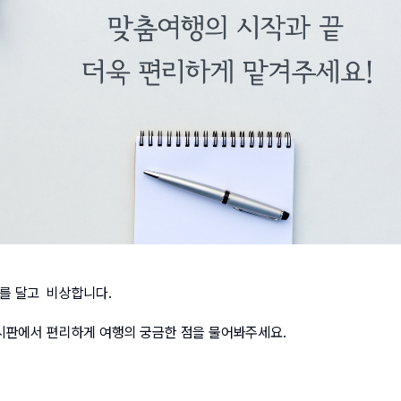
 달고  비상합니다. 
시판에서 편리하게 여행의 궁금한 점을 물어봐주세요. 