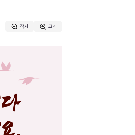
작게
크게