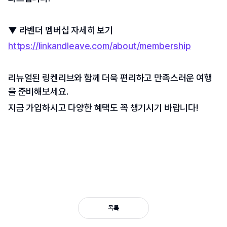
▼ 라벤더 멤버십 자세히 보기
https://linkandleave.com/about/membership
리뉴얼된 링켄리브와 함께 더욱 편리하고 만족스러운 여행
을 준비해보세요.
지금 가입하시고 다양한 혜택도 꼭 챙기시기 바랍니다!
목록