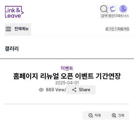
검색
캘린더
파트너스
전체메뉴
로그인 | 회원가입
갤러리
이벤트
홈페이지 리뉴얼 오픈 이벤트 기간연장
2025-04-01
889
View
/
Share
작게
크게