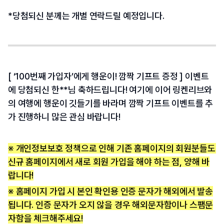
*당첨되신 분께는 개별 연락드릴 예정입니다.
[ ‘100번째 가입자’에게 행운이! 깜짝 기프트 증정 ] 이벤트
에 당첨되신 한**님 축하드립니다! 여기에 이어 링켄리브와
의 여행에 행운이 깃들기를 바라며 깜짝 기프트 이벤트를 추
가 진행하니 많은 관심 바랍니다!
※ 개인정보보호 정책으로 인해 기존 홈페이지의 회원분들도 
신규 홈페이지에서 새로 회원 가입을 해야 하는 점, 양해 바
랍니다!
※ 홈페이지 가입 시 본인 확인용 인증 문자가 해외에서 발송
됩니다. 인증 문자가 오지 않을 경우 해외문자함이나 스팸문
자함을 체크해주세요!