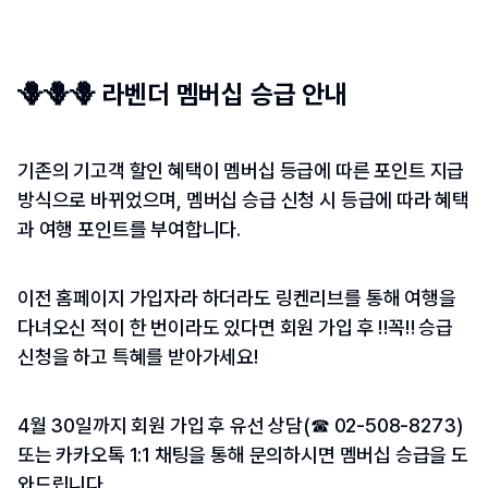
🪻🪻🪻 라벤더 멤버십 승급 안내
기존의 기고객 할인 혜택이 멤버십 등급에 따른 포인트 지급 
방식으로 바뀌었으며, 멤버십 승급 신청 시 등급에 따라 혜택
과 여행 포인트를 부여합니다.
이전 홈페이지 가입자라 하더라도 링켄리브를 통해 여행을 
다녀오신 적이 한 번이라도 있다면 회원 가입 후 ‼️꼭‼️ 승급 
신청을 하고 특혜를 받아가세요!
4월 30일까지 회원 가입 후 유선 상담(☎ 02-508-8273) 
또는 카카오톡 1:1 채팅을 통해 문의하시면 멤버십 승급을 도
와드립니다.