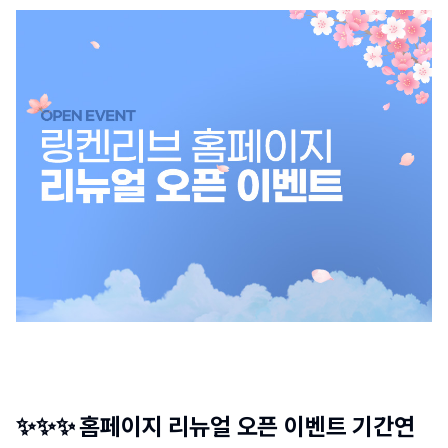
✨✨✨
홈페이지 리뉴얼 오픈 이벤트 기간연