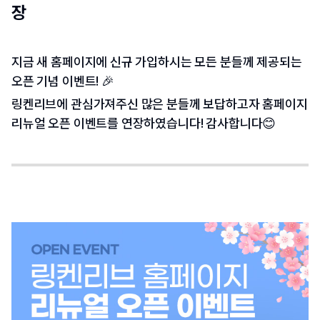
장
지금 새 홈페이지에 신규 가입하시는 모든 분들께 제공되는 
오픈 기념 이벤트! 🎉
링켄리브에 관심가져주신 많은 분들께 보답하고자 홈페이지 
리뉴얼 오픈 이벤트를 연장하였습니다! 감사합니다😊