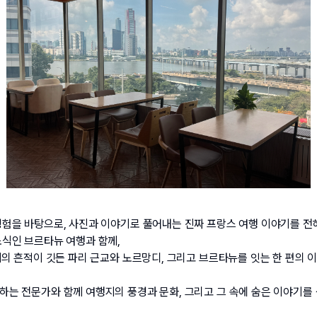
험을 바탕으로, 사진과 이야기로 풀어내는 진짜 프랑스 여행 이야기를 전
식인 브르타뉴 여행과 함께, 
세의 흔적이 깃든 파리 근교와 노르망디, 그리고 브르타뉴를 잇는 한 편의 
는 전문가와 함께 여행지의 풍경과 문화, 그리고 그 속에 숨은 이야기를 