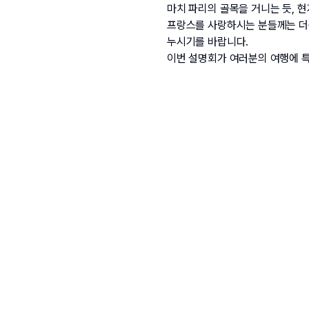
마치 파리의 골목을 거니는 듯, 
프랑스를 사랑하시는 분들께는 더욱
누시기를 바랍니다.
이번 설명회가 여러분의 여행에 특