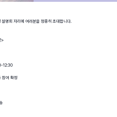
행 설명회 자리에 여러분을 정중히 초대합니다.
곳>
-12:30
동 참여 확정
송