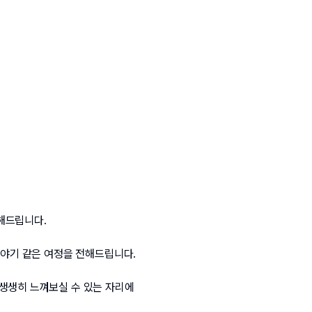
해드립니다.
이야기 같은 여정을 전해드립니다.
생생히 느껴보실 수 있는 자리에 