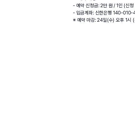
- 예약 신청금: 2만 원 / 1인 (
- 입금계좌: 신한은행 140-010-
※ 예약 마감: 24일(수) 오후 1시 