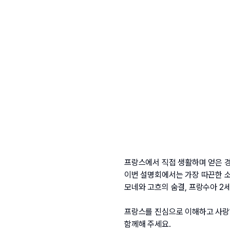
프랑스에서 직접 생활하며 얻은 경
이번 설명회에서는 가장 따끈한 소
모네와 고흐의 숨결, 프랑수아 2
프랑스를 진심으로 이해하고 사랑하
함께해 주세요.