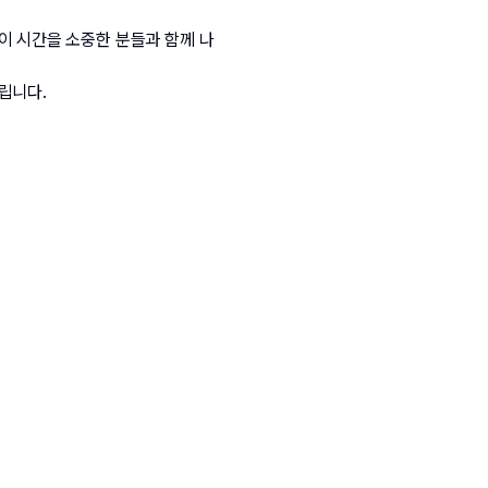
이 시간을 소중한 분들과 함께 나
립니다.