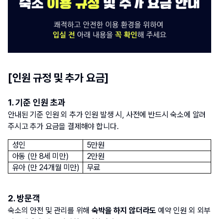
[인원 규정 및 추가 요금]
1. 기준 인원 초과
안내된 기준 인원 외 추가 인원 발생 시, 사전에 반드시 숙소에 알려
주시고 추가 요금을 결제해야 합니다.
  성인
  5만원
  아동 (만 8세 미만)
  2만원
  유아 (만 24개월 미만)
  무료
2. 방문객
숙소의 안전 및 관리를 위해
 숙박을 하지 않더라도
 예약 인원 외 외부 