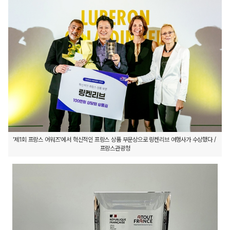
'제1회 프랑스 어워즈'에서 혁신적인 프랑스 상품 부문상으로 링켄리브 여행사가 수상했다 / 
프랑스관광청