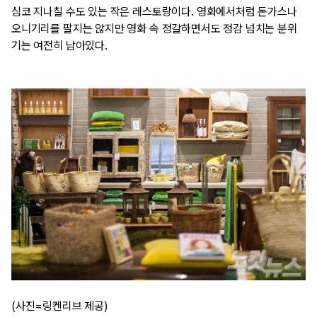
심코 지나칠 수도 있는 작은 레스토랑이다. 영화에서처럼 돈가스나 
오니기리를 팔지는 않지만 영화 속 정갈하면서도 정감 넘치는 분위
기는 여전히 남아있다.
(사진=링켄리브 제공)