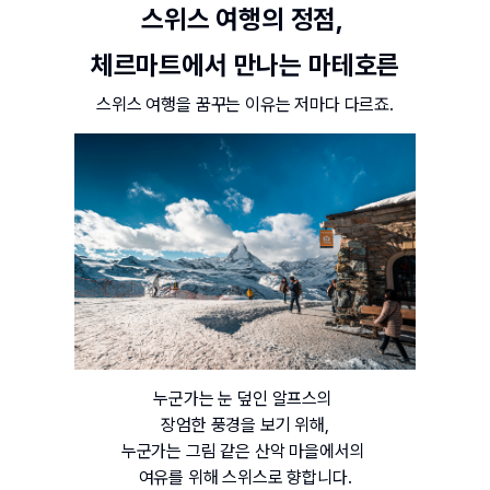
스위스 여행의 정점, 
체르마트에서 만나는 마테호른
스위스 여행을 꿈꾸는 이유는 저마다 다르죠.
누군가는 눈 덮인 알프스의 
장엄한 풍경을 보기 위해,
누군가는 그림 같은 산악 마을에서의 
여유를 위해 스위스로 향합니다.