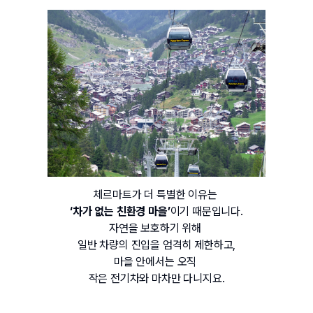
체르마트가 더 특별한 이유는 
‘차가 없는 친환경 마을’
이기 때문입니다.
자연을 보호하기 위해 
일반 차량의 진입을 엄격히 제한하고,
마을 안에서는 오직 
작은 전기차와 마차만 다니지요.