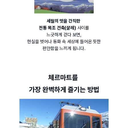
세월의 멋을 간직한 
전통 목조 건축(샬레) 
사이를
느긋하게 걷다 보면,
현실을 벗어나 동화 속 세상에 들어온 듯한
편안함을 느끼게 됩니다.
체르마트를 
가장 완벽하게 즐기는 방법