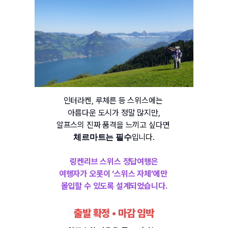
인터라켄, 루체른 등 스위스에는 
아름다운 도시가 정말 많지만,
알프스의 진짜 품격을 느끼고 싶다면 
입니다.
체르마트는 필수
링켄리브 스위스 정답여행은
여행자가 오롯이 ‘스위스 자체’에만 
몰입할 수 있도록 설계되었습니다.
출발 확정 • 마감 임박