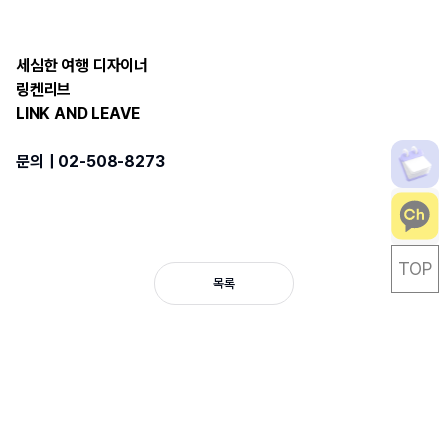
세심한 여행 디자이너
링켄리브
LINK AND LEAVE
문의｜02-508-8273
TOP
목록