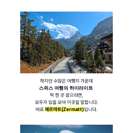
하지만 수많은 여행지 가운데
스위스 여행의 하이라이트
딱 한 곳 꼽으라면,
모두가 입을 모아 이곳을 말합니다.
바로 
체르마트(Zermatt)
입니다.