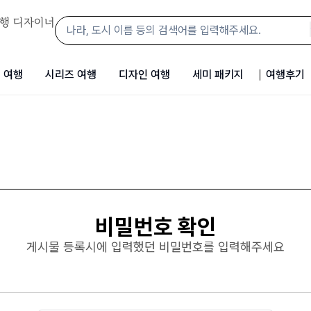
행 디자이너
 여행
시리즈 여행
디자인 여행
세미 패키지
여행후기
비밀번호 확인
게시물 등록시에 입력했던 비밀번호를 입력해주세요