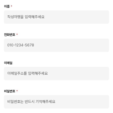
이름
*
전화번호
*
이메일
비밀번호
*