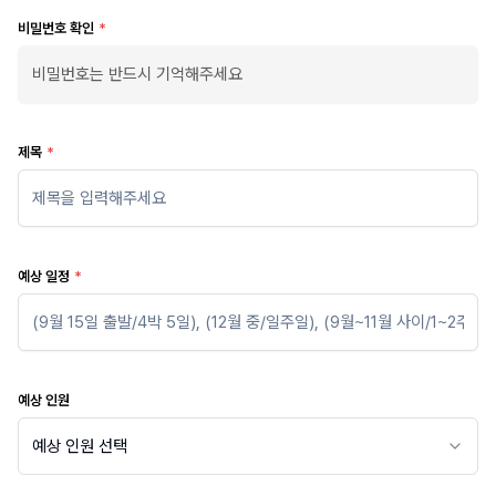
비밀번호 확인
*
제목
*
예상 일정
*
예상 인원
예상 인원 선택