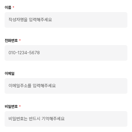
이름
*
전화번호
*
이메일
비밀번호
*