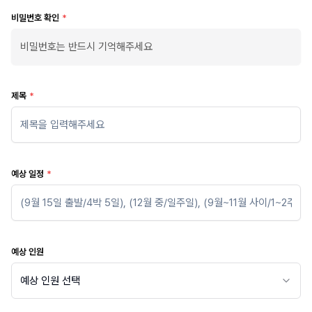
비밀번호 확인
*
제목
*
예상 일정
*
예상 인원
예상 인원 선택