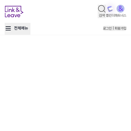
검색
캘린더
파트너스
전체메뉴
로그인 | 회원가입