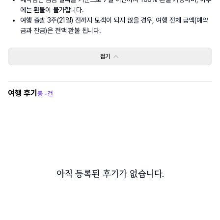
에는 환불이 불가합니다.
여행 출발 3주(21일) 전까지 모객이 되지 않을 경우, 여행 전체 금액(예약
금과 잔금)은 전액 환불 됩니다.
접기
여행 후기
총
-
건
아직 등록된 후기가 없습니다.