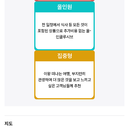
올인원
전 일정에서 식사 등 모든 것이
포함된 상품으로 추가비용 없는 올-
인클루시브
집중형
이왕 떠나는 여행, 부지런히
관광하며 더 많은 것을 보고 느끼고
싶은 고객님들께 추천
지도