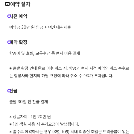
예약 절차
사전 예약
예약금 30만 원 입금 + 여권사본 제출
예약 확정
항공비 및 호텔, 교통수단 등 현지 비용 결제
※ 출발 확정 안내 완료 이후 취소 시, 항공과 현지 사전 예약의 취소 수수료
는 항공사와 현지의 해당 규정에 따라 취소 수수료가 부과됩니다.
잔금
출발 30일 전 잔금 결제
※ 싱글차지 : 1인 20만 원
※ 1인 객실 사용 시 추가요금이 발생됩니다.
※ 홀수로 예약하시는 경우 (3명, 5명) 시내 최중심 호텔은 트리플룸이 없는