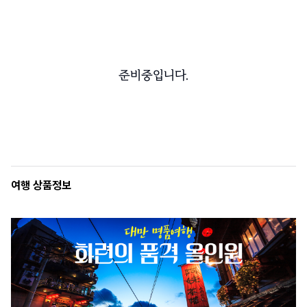
준비중입니다.
여행 상품정보