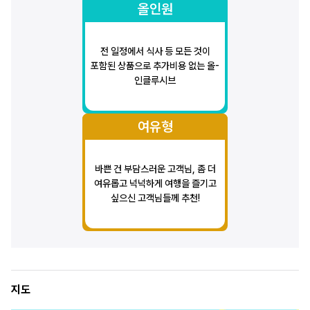
올인원
전 일정에서 식사 등 모든 것이
포함된 상품으로 추가비용 없는 올-
인클루시브
여유형
바쁜 건 부담스러운 고객님, 좀 더
여유롭고 넉넉하게 여행을 즐기고
싶으신 고객님들께 추천!
지도