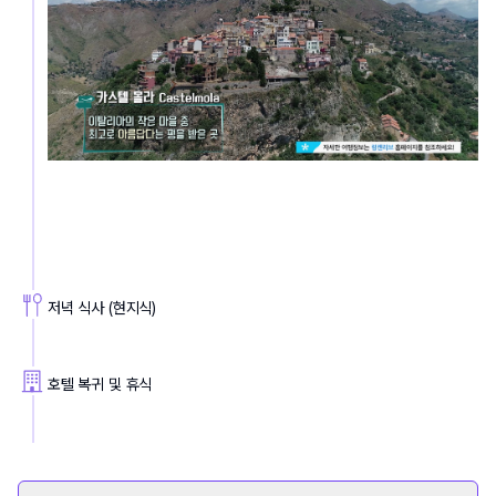
저녁 식사 (현지식)
호텔 복귀 및 휴식