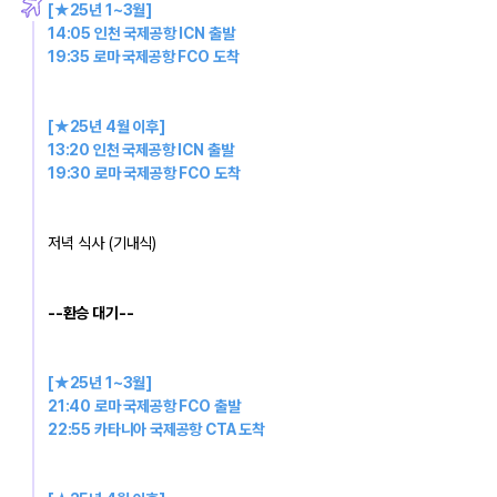
[★25년 1~3월] 
14:05 인천 국제공항 ICN 출발 
19:35 로마 국제공항 FCO 도착
[★25년 4월 이후] 
13:20 인천 국제공항 ICN 출발 
19:30 로마 국제공항 FCO 도착
저녁 식사 (기내식) 
--환승 대기--
[★25년 1~3월] 
21:40 로마 국제공항 FCO 출발 
22:55 카타니아 국제공항 CTA 도착