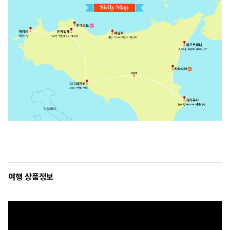
여행 상품정보