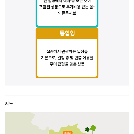
전 일정에서 식사 등 모든 것이
포함된 상품으로 추가비용 없는 올-
인클루시브
통합형
집중해서 관광하는 일정을
기본으로, 일정 중 몇 번쯤 여유를
주며 균형을 맞춘 상품
지도