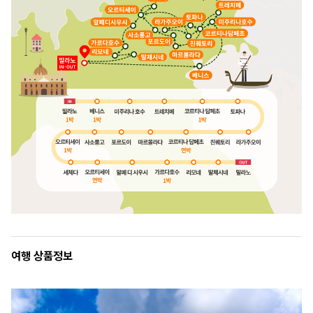
여행 상품정보