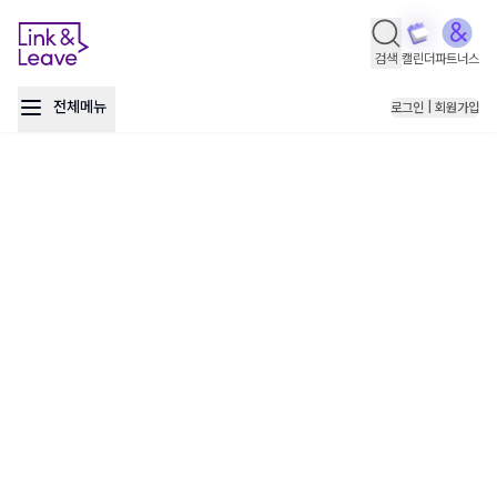
검색
캘린더
파트너스
전체메뉴
로그인 | 회원가입