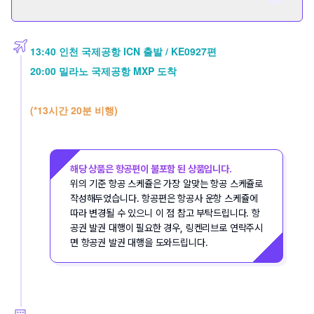
13:40 인천 국제공항 ICN 출발 / KE0927편
20:00 밀라노 국제공항 MXP 도착
(*13시간 20분 비행)
해당 상품은 항공편이 불포함 된 상품입니다.
위의 기준 항공 스케쥴은 가장 알맞는 항공 스케쥴로 
작성해두었습니다. 항공편은 항공사 운항 스케쥴에 
따라 변경될 수 있으니 이 점 참고 부탁드립니다. 항
공권 발권 대행이 필요한 경우, 링켄리브로 연락주시
면 항공권 발권 대행을 도와드립니다.