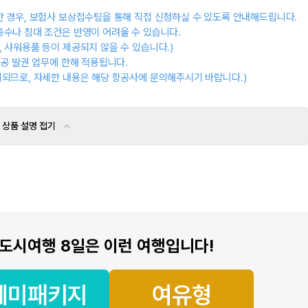
요한 경우, 보험사 보상접수팀을 통해 직접 신청하실 수 있도록 안내해드립니다.
 층수나 침대 조건은 반영이 어려울 수 있습니다.
, 샤워용품 등이 제공되지 않을 수 있습니다.)
항공 발권 업무에 한해 적용됩니다.
처리되므로, 자세한 내용은 해당 항공사에 문의해주시기 바랍니다.)
상품 설명
접기
도시여행 8일
은 이런 여행입니다!
세미패키지
여유형