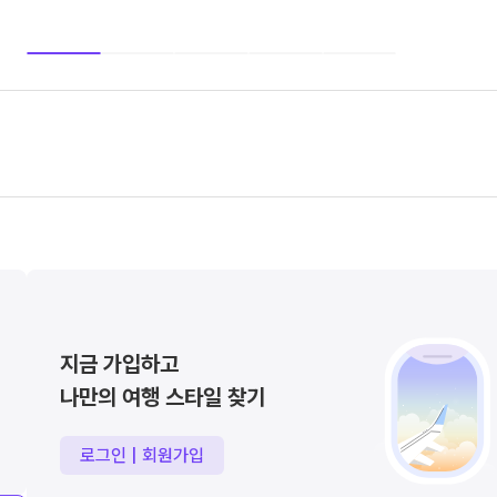
지금 가입하고
나만의 여행 스타일 찾기
로그인 | 회원가입