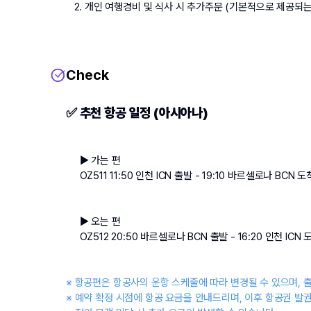
개인 여행경비 및 식사 시 추가주문 (기본적으로 제공되는
Check
✅ 추천 항공 일정 (아시아나)
▶ 가는 편
OZ511 11:50 인천 ICN 출발 - 19:10 바르셀로나 BCN 도
▶ 오는 편
OZ512 20:50 바르셀로나 BCN 출발 - 16:20 인천 ICN 도
※ 항공편은 항공사의 운항 스케줄에 따라 변경될 수 있으며, 
※ 예약 확정 시점에 항공 요금을 안내드리며, 이후 항공권 발