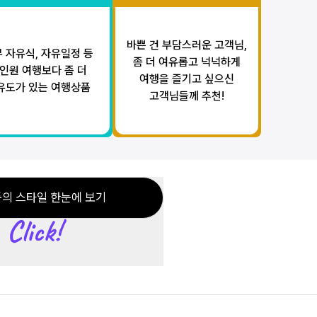
바쁜 건 부담스러운 고객님,
 자유식, 자유일정 등
좀 더 여유롭고 넉넉하게
인원 여행보다 좀 더
여행을 즐기고 싶으신
유도가 있는 여행상품
고객님들께 추천!
의 스타일 한눈에 보기