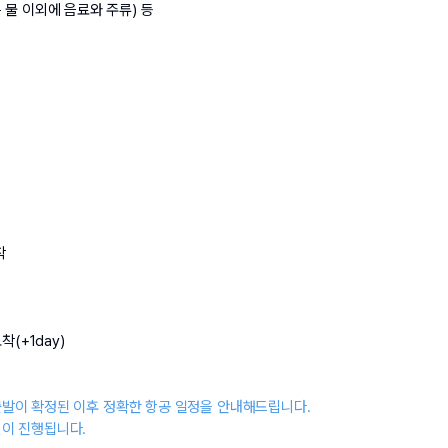
 물 이외에 음료와 주류) 등
착
착(+1day)
출발이 확정된 이후 정확한 항공 일정을 안내해드립니다.
권이 진행됩니다.