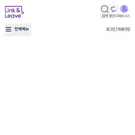
검색
캘린더
파트너스
전체메뉴
로그인 | 회원가입