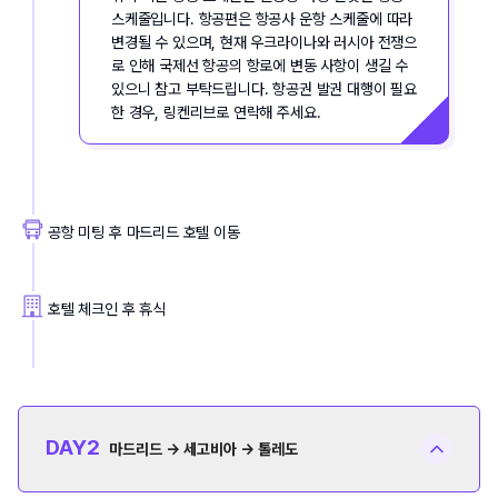
스케줄입니다. 항공편은 항공사 운항 스케줄에 따라 
변경될 수 있으며, 현재 우크라이나와 러시아 전쟁으
로 인해 국제선 항공의 항로에 변동 사항이 생길 수 
있으니 참고 부탁드립니다. 항공권 발권 대행이 필요
한 경우, 링켄리브로 연락해 주세요.
공항 미팅 후 마드리드 호텔 이동
호텔 체크인 후 휴식
DAY
2
마드리드 → 세고비아 → 톨레도