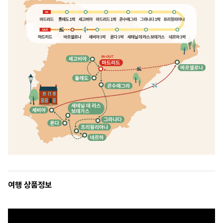
여행 상품정보