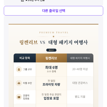
다른
출국일 선택