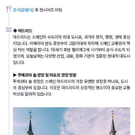
조식(호텔식)
 후 컨시어즈 미팅
◈ 마드리드
마드리드는 스페인의 수도이자 최대 도시로, 국가의 정치, 행정, 경제 중심
지입니다. 이베리아 반도 중앙부의 고원지대에 위치해 스페인 교통망의 핵
심 허브 역할을 합니다. 16세기 후반 펠리페 2세 시기부터 공식 수도가 되
었으며, 오늘날에는 다양한 산업, 금융, 문화 기관이 집중된 현대적 대도시
입니다.
▶ 푸에르타 솔 광장 및 마요르 광장 방문
푸에르타 솔 광장은 스페인 마드리드의 가장 유명한 광장중 하나로, 도시
의 중심부에 있습니다. 이곳은 마드리드의 상징적인 명소이자 중요한 교통 
허브로 알려져 있습니다.