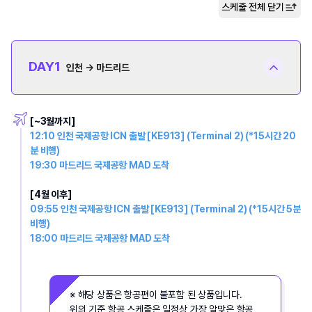
스케줄 전체
닫기
DAY
1
인천 → 마드리드
[~3월까지]
12:10 인천 국제공항 ICN 출발 [KE913] (Terminal 2) (*15시간 20
분 비행)
19:30 마드리드 국제공항 MAD 도착
[4월 이후]
09:55 인천 국제공항 ICN 출발 [KE913] (Terminal 2) (*15시간 5분 
비행)
18:00 마드리드 국제공항 MAD 도착
※ 해당 상품은 항공편이 불포함 된 상품입니다.
위의 기준 항공 스케줄은 일정상 가장 알맞은 항공 