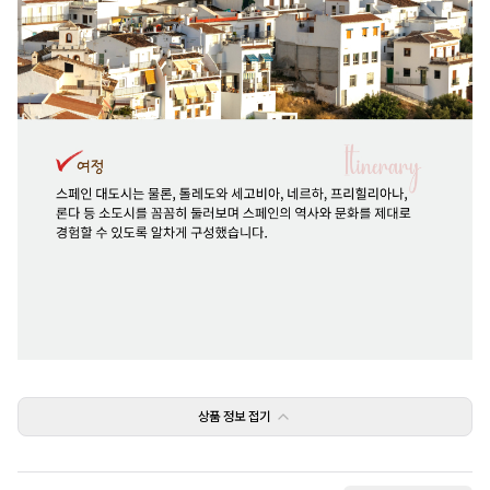
상품 정보
접기