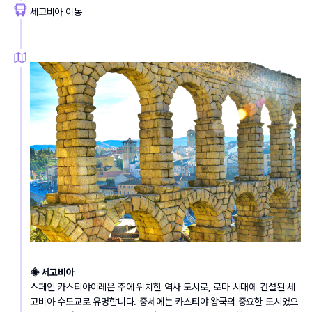
세고비아 이동
◈ 세고비아
스페인 카스티야이레온 주에 위치한 역사 도시로, 로마 시대에 건설된 세
고비아 수도교로 유명합니다. 중세에는 카스티야 왕국의 중요한 도시였으