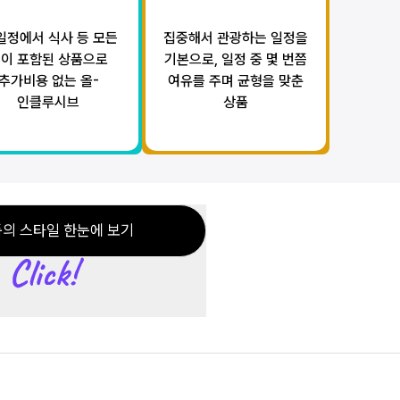
일정에서 식사 등 모든
집중해서 관광하는 일정을
이 포함된 상품으로
기본으로, 일정 중 몇 번쯤
추가비용 없는 올-
여유를 주며 균형을 맞춘
인클루시브
상품
의 스타일 한눈에 보기