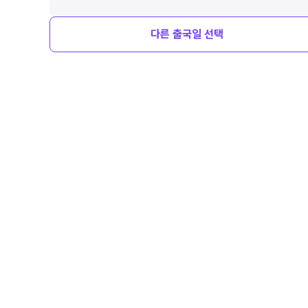
다른
출국일 선택