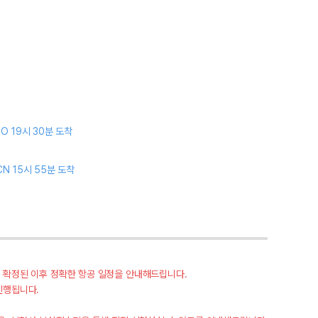
CO 19시 30분 도착
CN 15시 55분 도착
이 확정된 이후 정확한 항공 일정을 안내해드립니다.
진행됩니다.