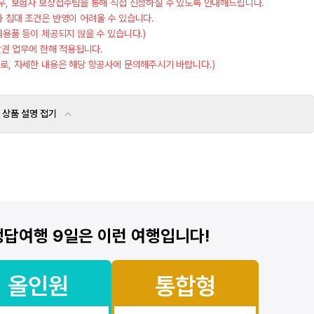
경우, 보험사 보상접수팀을 통해 직접 신청하실 수 있도록 안내해드립니다.
나 침대 조건은 반영이 어려울 수 있습니다.
워용품 등이 제공되지 않을 수 있습니다.)
 발권 업무에 한해 적용됩니다.
므로, 자세한 내용은 해당 항공사에 문의해주시기 바랍니다.)
상품 설명
접기
 정답여행 9일
은 이런 여행입니다!
올인원
통합형