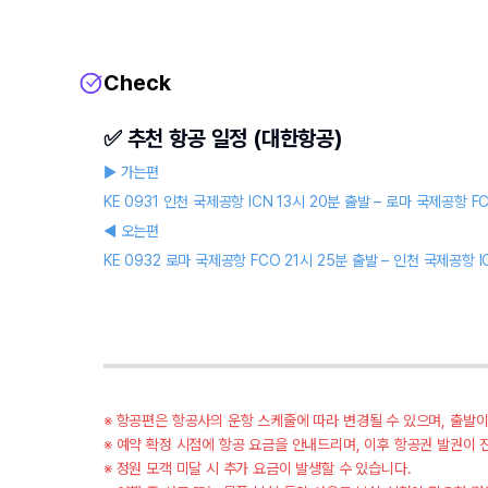
Check
✅ 추천 항공 일정 (대한항공)
▶ 가는편
KE 0931 인천 국제공항 ICN 13시 20분 출발 – 로마 국제공항 F
◀ 오는편
KE 0932 로마 국제공항 FCO 21시 25분 출발 – 인천 국제공항 I
※ 항공편은 항공사의 운항 스케줄에 따라 변경될 수 있으며, 출발
※ 예약 확정 시점에 항공 요금을 안내드리며, 이후 항공권 발권이 
※ 정원 모객 미달 시 추가 요금이 발생할 수 있습니다.