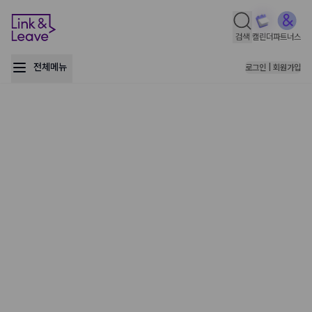
검색
캘린더
파트너스
전체메뉴
로그인 | 회원가입