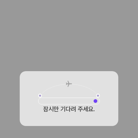
잠시만 기다려 주세요.