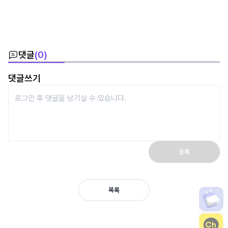
댓글
(
0
)
댓글쓰기
등록
목록