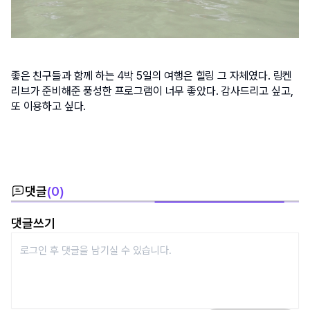
좋은 친구들과 함께 하는 4박 5일의 여행은 힐링 그 자체였다. 링켄
리브가 준비해준 풍성한 프로그램이 너무 좋았다. 
감사드리고 싶고, 
또 이용하고 싶다. 
댓글
(
0
)
댓글쓰기