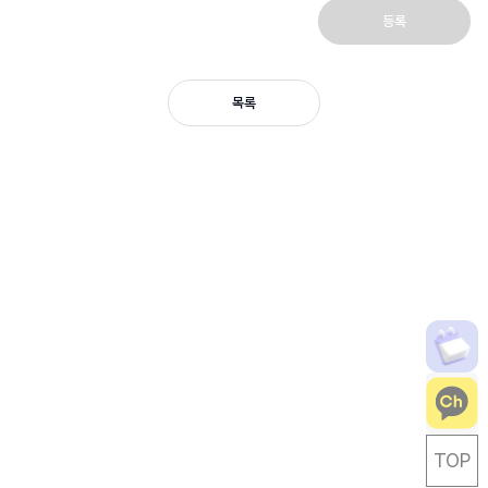
등록
목록
TOP