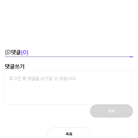
댓글
(
0
)
댓글쓰기
등록
목록