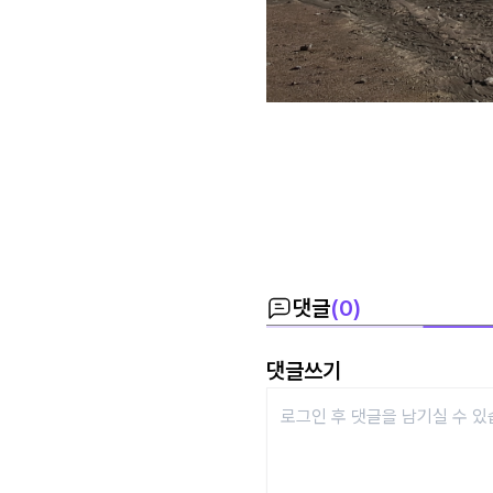
댓글
(
0
)
댓글쓰기