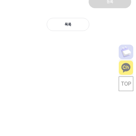
등록
목록
TOP