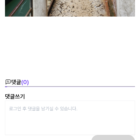
댓글
(
0
)
댓글쓰기