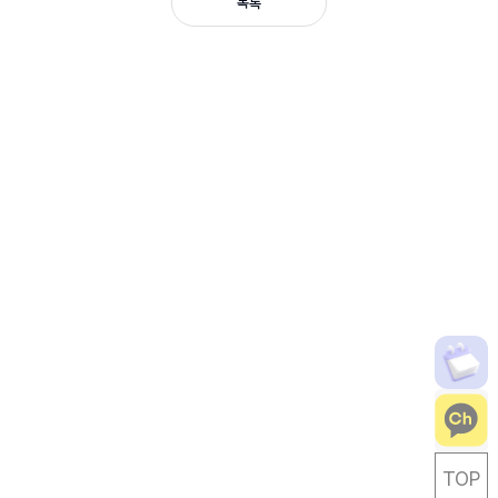
목록
TOP