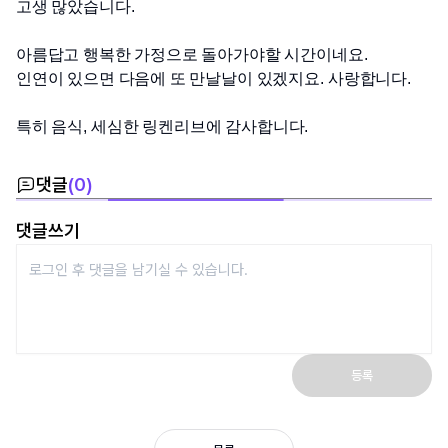
고생 많았습니다
.
아름답고 행복한 가정으로 돌아가야할 시간이네요
.
인연이 있으면 다음에 또 만날날이 있겠지요
. 
사랑합니다
.
특히 음식
, 
세심한 링켄리브에 감사합니다
.
댓글
(
0
)
댓글쓰기
등록