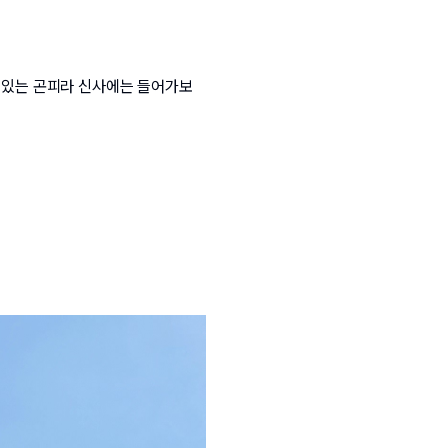
에 있는 곤피라 신사에는 들어가보