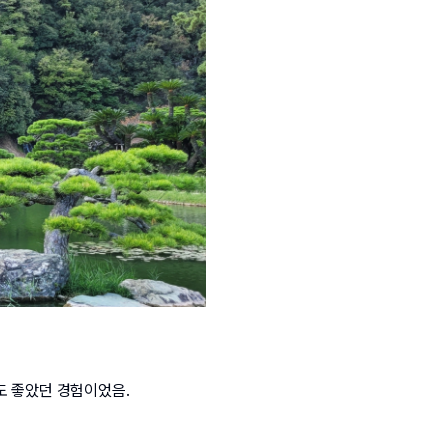
도 좋았던 경험이었음.