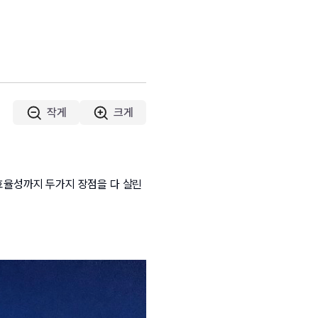
작게
크게
효율성까지 두가지 장점을 다 살린 