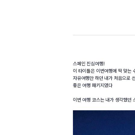
스페인 진심여행!
이 타이틀은 이번여행에 딱 맞는 
자유여행만 하던 내가 처음으로 선
좋은 여행 패키지였다
이번 여행 코스는 내가 생각했던 