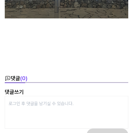
댓글
(
0
)
댓글쓰기