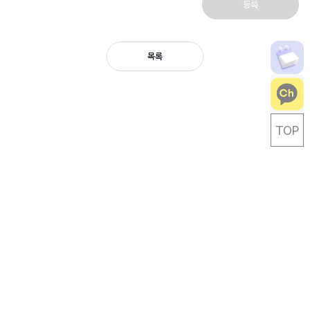
등록
목록
TOP