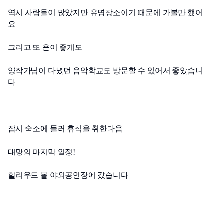
역시 사람들이 많았지만 유명장소이기 때문에 가볼만 했어
요
그리고 또 운이 좋게도
양작가님이 다녔던 음악학교도 방문할 수 있어서 좋았습니
다
잠시 숙소에 들러 휴식을 취한다음
대망의 마지막 일정!
할리우드 볼 야외공연장에 갔습니다