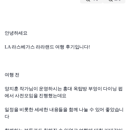
안녕하세요
LA 라스베가스 라라랜드 여행 후기입니다!
여행 전 
양지훈 작가님이 운영하시는 홍대 옥탑방 부엉이 다이닝 펍
에서 사전모임을 진행했는데요
일정을 비롯한 세세한 내용들을 함께 나눌 수 있어 좋았습니
다