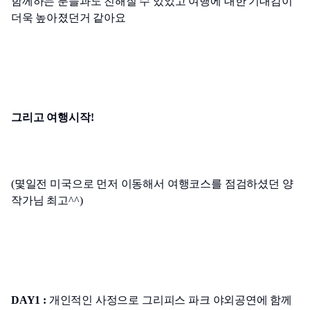
함께하는 분들과도 친해질 수 있었고 여행에 대한 기대감이 
더욱 높아졌던거 같아요
그리고 여행시작!
(몇일전 미국으로 먼저 이동해서 여행코스를 점검하셨던 양
작가님 최고^^)
DAY1 : 
개인적인 사정으로 그리피스 파크 야외공연에 함께 