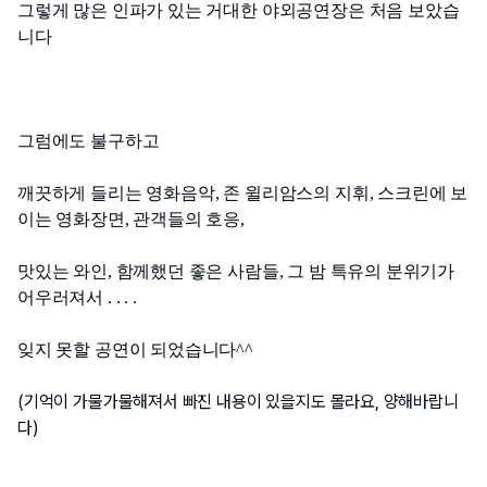
그렇게 많은 인파가 있는 거대한 야외공연장은 처음 보았습
니다
그럼에도 불구하고 
깨끗하게 들리는 영화음악, 존 윌리암스의 지휘, 스크린에 보
이는 영화장면, 관객들의 호응,
맛있는 와인, 함께했던 좋은 사람들, 그 밤 특유의 분위기가 
어우러져서 . . . .
잊지 못할 공연이 되었습니다^^
(기억이 가물가물해져서 빠진 내용이 있을지도 몰라요, 양해바랍니
다) 