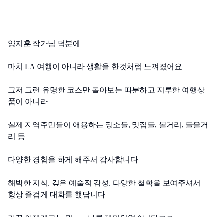
양지훈 작가님 덕분에
마치 LA 여행이 아니라 생활을 한것처럼 느껴졌어요
그저 그런 유명한 코스만 돌아보는 따분하고 지루한 여행상
품이 아니라
실제 지역주민들이 애용하는 장소들, 맛집들, 볼거리, 들을거
리 등
다양한 경험을 하게 해주서 감사합니다
해박한 지식, 깊은 예술적 감성, 다양한 철학을 보여주셔서 
항상 즐겁게 대화를 했답니다