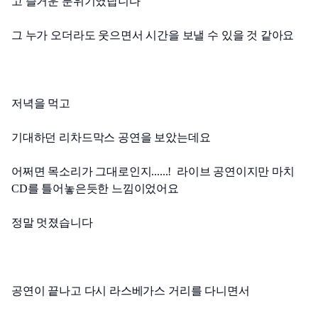
고 즐거운 분위기였답니다
그 누가 오더라도 웃으면서 시간을 보낼 수 있을 것 같아요
저녁을 먹고 
기대하던 리차드막스 공연을 보았는데요
어쩌면 목소리가 그대로인지......!  라이브 공연이지만 마치 
CD를 틀어놓은듯한 느낌이었어요
정말 멋졌습니다
공연이 끝나고 다시 라스베가스 거리를 다니면서