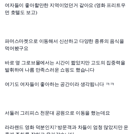
여자들이 좋아할만한 지역이었던거 같아요 (영화 프리트우
먼 호텔도 보고)
파머스마켓으로 이동해서 신선하고 다양한 종류의 음식을 
먹어봤구요
바로 옆 그로브몰에서는 시간이 짧았지만 고도의 집중력을 
발휘하여 나름 만족스러운 쇼핑도 했습니다 
여기도 여자들이 좋아하는 공간이라 생각됩니다 ㅋㅋ
서둘러 그리피스 천문대 공원으로 이동을 했는데요
라라랜드 영화 덕분인지? 방문객과 차들이 엄청 많았지만 운