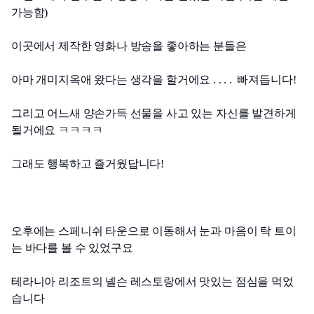
가능함) 
이곳에서 제작한 영화나 방송을 좋아하는 분들은 
아마 개미지옥애 왔다는 생각을 할거에요 . . . .  빠져듭니다!
그리고 어느새 양손가득 선물을 사고 있는 자신를 발견하게 
될거에요 ㅋㅋㅋㅋ
그래도 행복하고 즐거웠답니다!
오후에는 스페니쉬 타운으로 이동해서 눈과 마음이 탁 트이
는 바다를 볼 수 있었구요
테라니아 리조트의 넬슨 레스토랑에서 맛있는 점심을 먹었
습니다