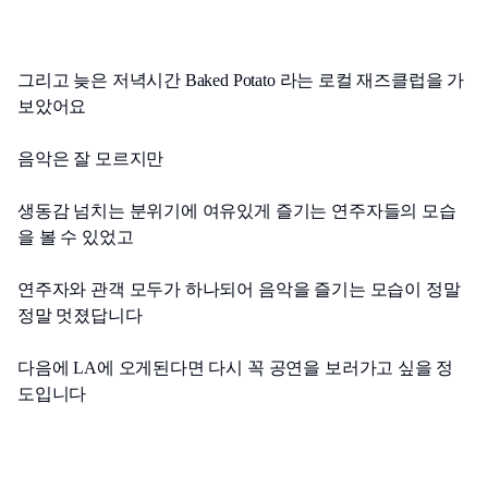
그리고 늦은 저녁시간 Baked Potato 라는 로컬 재즈클럽을 가
보았어요
음악은 잘 모르지만
생동감 넘치는 분위기에 여유있게 즐기는 연주자들의 모습
을 볼 수 있었고
연주자와 관객 모두가 하나되어 음악을 즐기는 모습이 정말 
정말 멋졌답니다 
다음에 LA에 오게된다면 다시 꼭 공연을 보러가고 싶을 정
도입니다