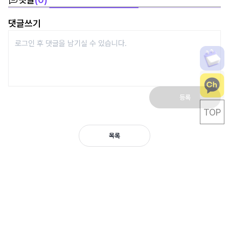
댓글쓰기
등록
TOP
목록