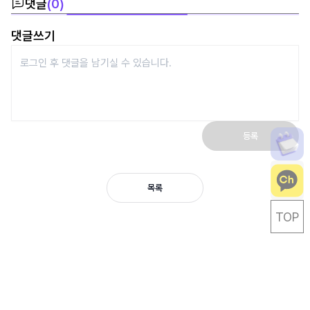
댓글
(
0
)
댓글쓰기
등록
목록
TOP