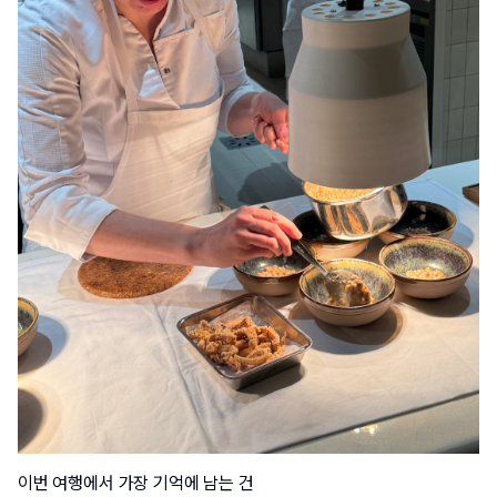
이번 여행에서 가장 기억에 남는 건