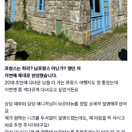
프랑스는 파리? 남프랑스 아닌가? 했던 저
이번에 제대로 반성했습니다.
20대 초반에 다녀온 남들 다 가는 프랑스 여행지도 참 좋았는데
이번엔 좀 색다르게 다녀오고 싶었거든요
상담 때부터 담당 매니저님이 브르타뉴를 정말 상세히 설명해주셨어
요
제가 원하는 니즈를 두서없이 설명드렸는데도, 제 마음을 딱 아시고 
바로 추천 주시더라구요!