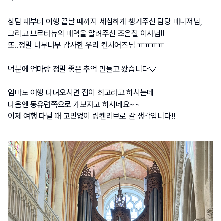
상담 때부터 여행 끝날 때까지 세심하게 챙겨주신 담당 매니저님,
그리고 브르타뉴의 매력을 알려주신 조은철 이사님!!
또..정말 너무너무 감사한 우리 컨시어즈님 ㅠㅠㅠㅠ
덕분에 엄마랑 정말 좋은 추억 만들고 왔습니다🤍
엄마도 여행 다녀오시면 집이 최고라고 하시는데
다음엔 동유럽쪽으로 가보자고 하시네요~~
이제 여행 다닐 때 고민없이 링켄리브로 갈 생각입니다!!