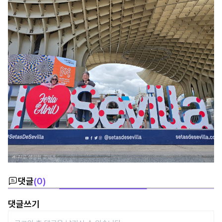
댓글
(
0
)
댓글쓰기