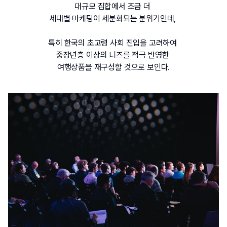
대규모 집합에서 조금 더 
세대별 마케팅이 세분화되는 분위기인데, 
특히 한국의 초고령 사회 진입을 고려하여 
중장년층 이상의 니즈를 적극 반영한 
여행상품을 재구성할 것으로 보인다.