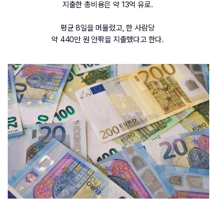
지출한 총비용은 약 13억 유로. 
평균 8일을 머물렀고, 한 사람당 
약 440만 원 안팎을 지출했다고 한다. 