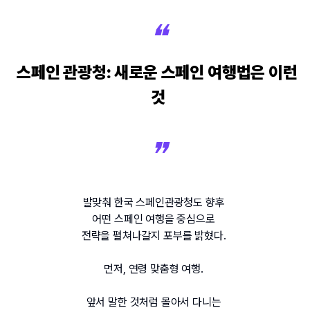
스페인 관광청: 새로운 스페인 여행법은 이런 
것
발맞춰 한국 스페인관광청도 향후 
어떤 스페인 여행을 중심으로 
전략을 펼쳐나갈지 포부를 밝혔다. 
먼저, 연령 맞춤형 여행. 
앞서 말한 것처럼 몰아서 다니는 