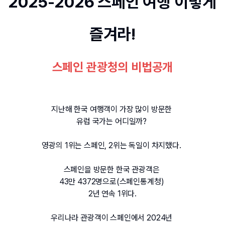
2025-2026 스페인 여행 이렇게 
즐겨라!
스페인 관광청의 비법공개
지난해 한국 여행객이 가장 많이 방문한 
유럽 국가는 어디일까? 
영광의 1위는 스페인, 2위는 독일이 차지했다. 
스페인을 방문한 한국 관광객은 
43만 4372명으로(스페인통계청) 
2년 연속 1위다.
우리나라 관광객이 스페인에서 2024년 