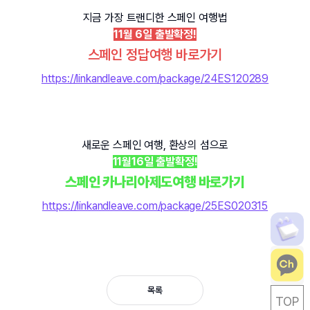
지금 가장 트랜디한 스페인 여행법
11월 6일 출발확정!
스페인 정답여행 바로가기
https://linkandleave.com/package/24ES120289
새로운 스페인 여행, 환상의 섬으로
11월16일 출발확정!
스페인 카나리아제도여행 바로가기
https://linkandleave.com/package/25ES020315
목록
TOP