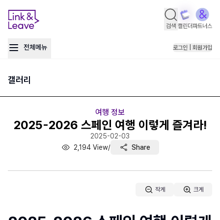
검색
캘린더
파트너스
전체메뉴
로그인 | 회원가입
갤러리
여행 정보
2025-2026 스페인 여행 이렇게 즐겨라!
2025-02-03
2,194
View
/
Share
작게
크게