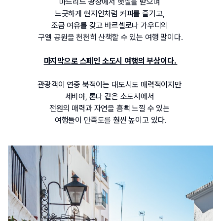
마드리드 광장에서 햇살을 받으며 
느긋하게 현지인처럼 커피를 즐기고, 
조금 여유를 갖고 바르셀로나 가우디의 
구엘 공원을 천천히 산책할 수 있는 여행 말이다.
마지막으로 스페인 소도시 여행의 부상이다. 
관광객이 연중 북적이는 대도시도 매력적이지만 
세비야, 론다 같은 소도시에서 
전원의 매력과 자연을 흠뻑 느낄 수 있는 
여행들이 만족도를 훨씬 높이고 있다.