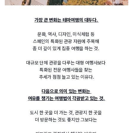
가장 큰 변화는 테마여행의 대두다. 
문화, 역사, 디자인, 미식체험 등 
스페인의 특화된 관광 자원에 주목해 
좀 더 깊이 있게 집중 여행을 하는 것. 
대규모 단체 관광을 다루는 대형 여행사보다 
특화된 전문 여행사들을 찾는 
추세가 점점 늘고 있는 이유다.
다음으로 의미 있는 변화는 
여유를 챙기는 여행법이 각광받고 있는 것. 
도시 한 곳을 더 가는 것, 관광지 한 곳을 
더 방문하는 것도 좋지만 그보다는 