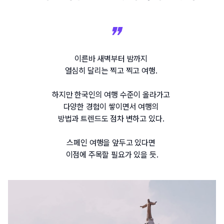
이른바 새벽부터 밤까지 
열심히 달리는 찍고 찍고 여행. 
하지만 한국인의 여행 수준이 올라가고 
다양한 경험이 쌓이면서 여행의 
방법과 트렌드도 점차 변하고 있다. 
스페인 여행을 앞두고 있다면 
이점에 주목할 필요가 있을 듯.