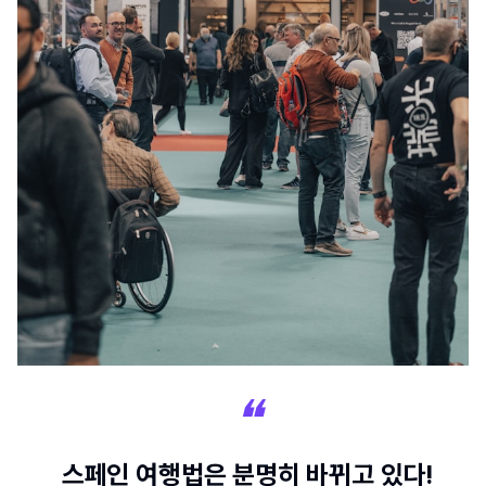
스페인 여행법은 분명히 바뀌고 있다!