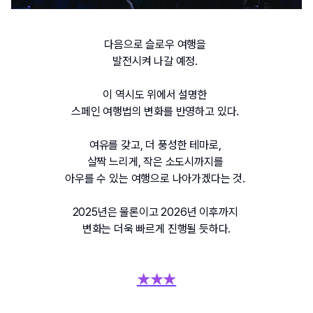
다음으로 슬로우 여행을 
발전시켜 나갈 예정. 
이 역시도 위에서 설명한 
스페인 여행법의 변화를 반영하고 있다. 
여유를 갖고, 더 풍성한 테마로, 
살짝 느리게, 작은 소도시까지를 
아우를 수 있는 여행으로 나아가겠다는 것. 
2025년은 물론이고 2026년 이후까지 
변화는 더욱 빠르게 진행될 듯하다.
★★★