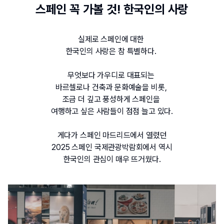
스페인 꼭 가볼 것! 한국인의 사랑
실제로 스페인에 대한 
한국인의 사랑은 참 특별하다. 
무엇보다 가우디로 대표되는 
바르셀로나 건축과 문화예술을 비롯, 
조금 더 깊고 풍성하게 스페인을 
여행하고 싶은 사람들이 점점 늘고 있다.
게다가 스페인 마드리드에서 열렸던
2025 스페인 국제관광박람회에서 역시
한국인의 관심이 매우 뜨거웠다.