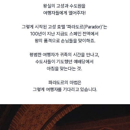
왕실의 고성과 수도원을 
여행자들에게 열어주자! 
그렇게 시작된 고성 호텔 ‘파라도르(Parador)’는 
100년이 지난 지금도 스페인 전역에서 
왕의 품격으로 손님들을 맞이하죠.
평범한 여행자가 귀족의 시간을 만나고, 
수도사들이 기도했던 예배당에서 
아침을 맞는다는 것. 
파라도르의 마법은
그렇게 여행자를 기다리고 있습니다.