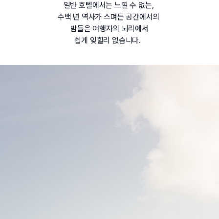
일반 호텔에서는 느낄 수 없는, 
수백 년 역사가 스며든 공간에서의 
밤들은 여행자의 뇌리에서
쉽게 잊힐리 없습니다.  