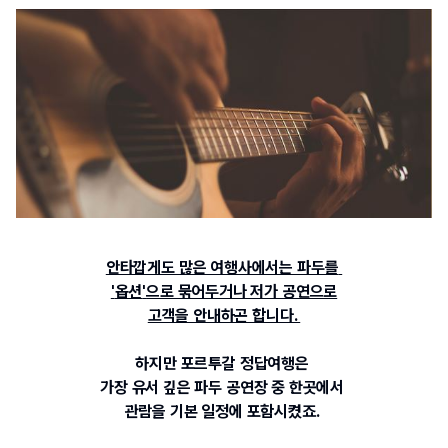
안타깝게도 많은 여행사에서는 파두를
'
옵션
'
으로 묶어두거나 저가 공연으로
고객을 안내하곤 합니다. 
하지만 
포르투갈 정답여행은 
가장 유서 깊은 파두 공연장 중 한곳에서 
관람을 기본 일정에 포함시켰죠
.