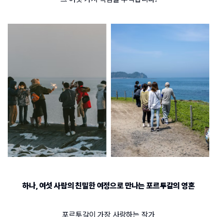
하나
, 
여섯 사람의 친밀한 여정으로 만나는 포르투갈의 영혼
포르투갈이 가장 사랑하는 작가