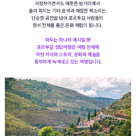
서정적이면서도 애틋한 
밤거리에서 
울려 퍼지는 기타 음색과 애절한 목소리는 
단순한 공연을 넘어 포르투갈 사람들의 
정서 전체를 품은 문화 체험이 됩니다
. 
파두는 하나의 예시일 뿐
포르투갈 정답여행은 여행 전체에
이런 서사와 스토리, 문화와 예술을
풍부하게 녹여내고 있는 여행입니다.