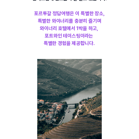
포르투갈 정답여행은 이 특별한 장소,
특별한 와이너리를 충분히 즐기며
와이너리 호텔에서
 1
박을 하고
, 
포트와인 테이스팅이라는 
특별한 경험을 제공합니다
. 