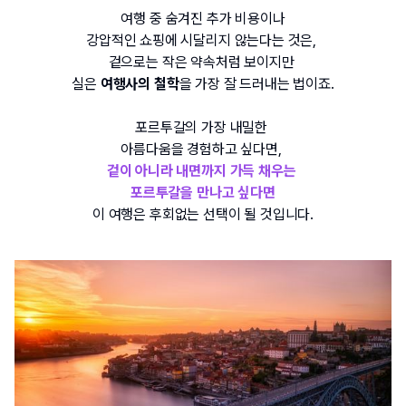
여행 중 숨겨진 추가 비용이나 
강압적인 쇼핑에 시달리지 않는다는 것은
, 
겉으로는 작은 약속처럼 보이지만 
실은
 여행사의 철학
을 가장 잘 드러내는 법이죠.
포르투갈의 가장 내밀한 
아름다움을 경험하고 싶다면
, 
겉이 아니라 내면까지 가득 채우는 
포르투갈을 만나고 싶다면
이 여행은 후회없는 선택이 될 것입니다
.