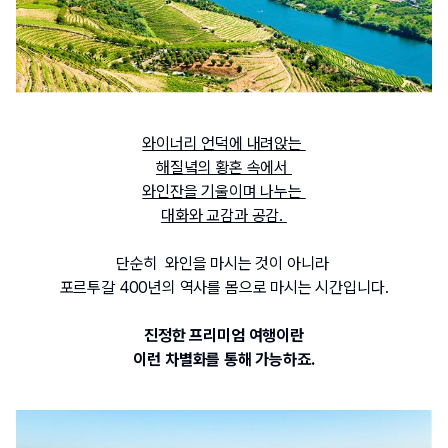
와이너리 언덕에 내려앉는 
해질녘의 황혼 속에서 
와인잔을 기울이며 나누는 
대화와 교감과 공감.
단순히 
 와인을 마시는 것이 아니라 
포르투갈
 400
년의 역사를 몸으로 마시는 시간입니다.
진정한 프리미엄 여행이란
이런 차별화를 통해 가능하죠.