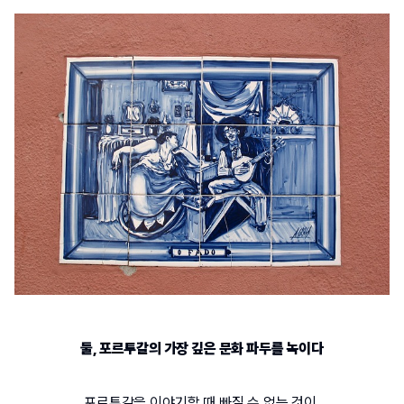
둘
, 
포르투갈의 가장 깊은 문화 파두를 녹이다
포르투갈을 이야기할 때 빠질 수 없는 것이 