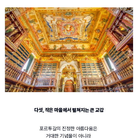
다섯
, 
작은 마을에서 펼쳐지는 큰 교감
포르투갈의 진정한 아름다움은 
거대한 기념물이 아니라 