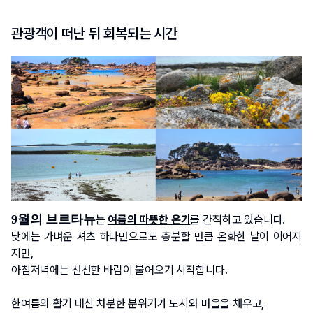
관광객이 떠난 뒤 회복되는 시간
9월의 브르타뉴
는 
여름의 따뜻한 온기
를 간직하고 있습니다.
낮에는 가벼운 셔츠 하나만으로도 충분할 만큼 온화한 날이 이어지
지만, 
아침저녁에는 선선한 바람이 불어오기 시작합니다. 
한여름의 활기 대신 차분한 분위기가 도시와 마을을 채우고, 