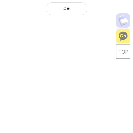
목록
TOP