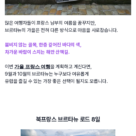
많은 여행자들이 프랑스 남부의 여름을 꿈꾸지만,
브르타뉴의 가을은 전혀 다른 방식으로 마음을 사로잡습니다.
붐비지 않는 골목, 한층 깊어진 바다의 색, 
차가운 바람이 스치는 해안 산책길.
이번 
을 계획하고 계신다면,
가을 프랑스 여행
9월과 10월의 브르타뉴는 누구보다 여유롭게 
유럽을 즐길 수 있는 가장 좋은 선택이 될지도 모릅니다.
북프랑스 브르타뉴 로드 8일