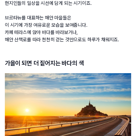
현지인들의 일상을 시선에 담게 되는 시기이죠. 
브르타뉴를 대표하는 해안 마을들은 
이 시기에 가장 여유로운 모습을 보여줍니다. 
카페 테라스에 앉아 바다를 바라보거나, 
해안 산책로를 따라 천천히 걷는 것만으로도 하루가 채워지죠.
가을이 되면 더 짙어지는 바다의 색