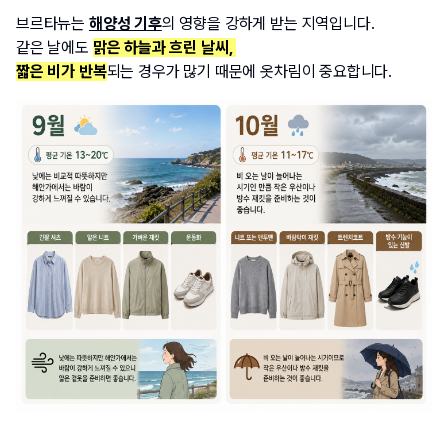
브르타뉴는 
해양성 기후
의 영향을 강하게 받는 지역입니다. 
같은 날에도 
맑은 하늘과 흐린 날씨, 
짧은 비가 반복
되는 경우가 많기 때문에 옷차림이 중요합니다.