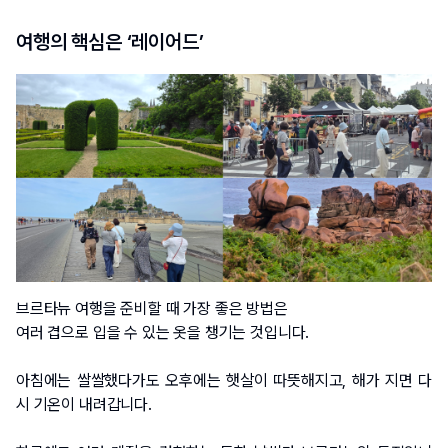
여행의 핵심은 ‘레이어드’
브르타뉴 여행을 준비할 때 가장 좋은 방법은
여러 겹으로 입을 수 있는 옷을 챙기는 것입니다.
아침에는 쌀쌀했다가도 오후에는 햇살이 따뜻해지고, 해가 지면 다
시 기온이 내려갑니다.