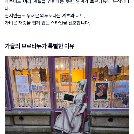
하루에도 여러 계절을 경험하는 듯한 날씨가 브르타뉴의 특징입니
다.
현지인들도 두꺼운 외투보다는 셔츠와 니트, 
가벼운 재킷을 겹쳐 입는 스타일을 선호합니다.
가을의 브르타뉴가 특별한 이유