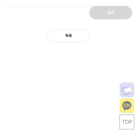
등록
목록
TOP