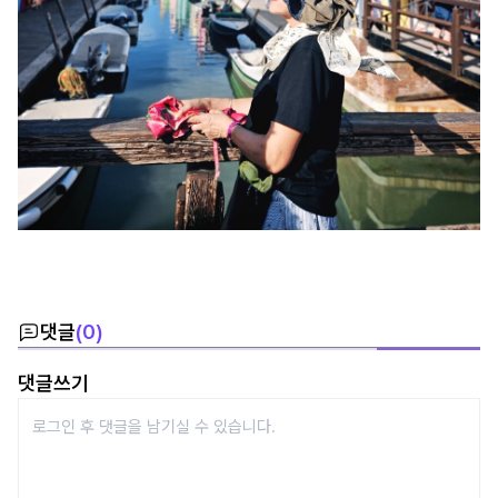
댓글
(
0
)
댓글쓰기