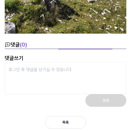
댓글
(
0
)
댓글쓰기
등록
목록